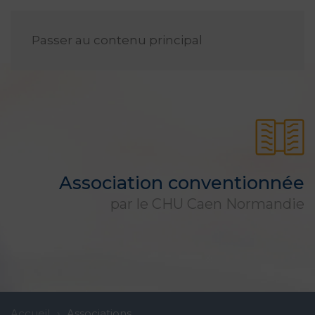
FR
Passer au contenu principal
Association conventionnée
par le CHU Caen Normandie
Accueil
Associations