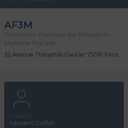
AF3M
Association Française des Malades du
Myélome Multiple
32 Avenue Théophile Gautier 75016 Paris
Président
Laurent Guillot