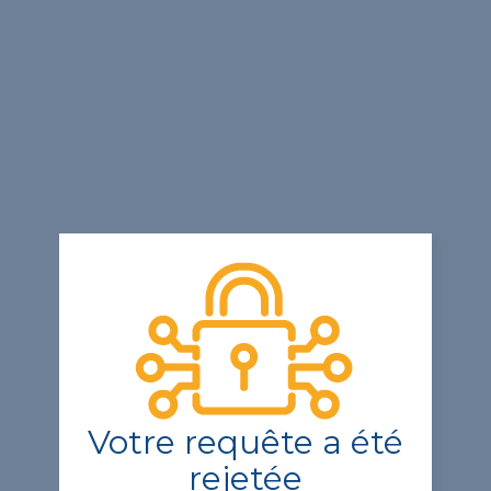
Votre requête a été
rejetée